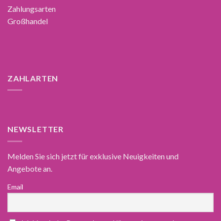
Zahlungsarten
Großhandel
ZAHLARTEN
NEWSLETTER
Melden Sie sich jetzt für exklusive Neuigkeiten und
Angebote an.
Email