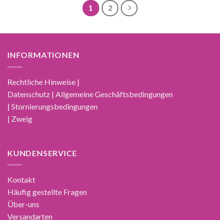
1
2
INFORMATIONEN
Rechtliche Hinweise |
Datenschutz | Allgemeine Geschäftsbedingungen
| Stornierungsbedingungen
| Zweig
KUNDENSERVICE
Kontakt
Häufig gestellte Fragen
Über-uns
Versandarten