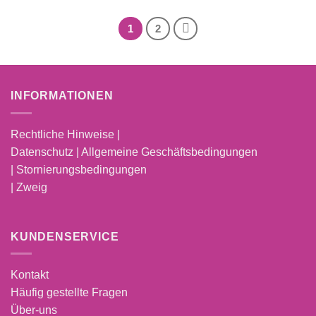
1
2
INFORMATIONEN
Rechtliche Hinweise |
Datenschutz | Allgemeine Geschäftsbedingungen
| Stornierungsbedingungen
| Zweig
KUNDENSERVICE
Kontakt
Häufig gestellte Fragen
Über-uns