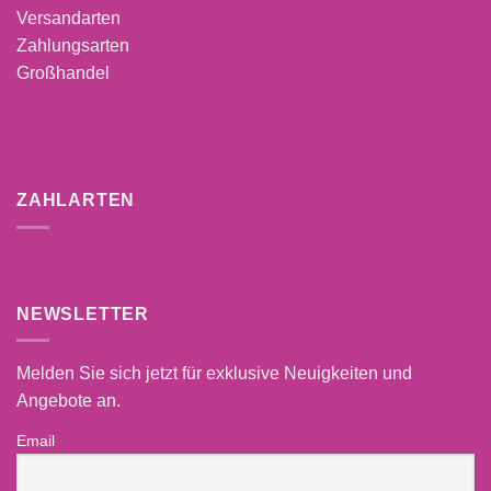
Versandarten
Zahlungsarten
Großhandel
ZAHLARTEN
NEWSLETTER
Melden Sie sich jetzt für exklusive Neuigkeiten und
Angebote an.
Email