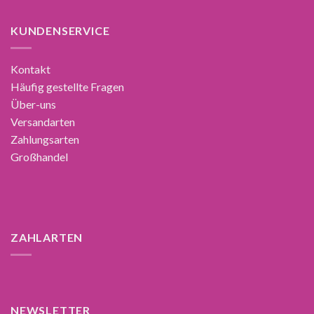
KUNDENSERVICE
Kontakt
Häufig gestellte Fragen
Über-uns
Versandarten
Zahlungsarten
Großhandel
ZAHLARTEN
NEWSLETTER