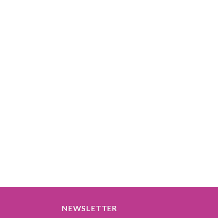
NEWSLETTER