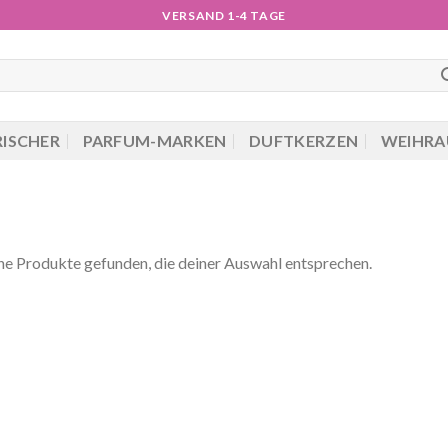
VERSAND 1-4 TAGE
RISCHER
PARFUM-MARKEN
DUFTKERZEN
WEIHRA
ne Produkte gefunden, die deiner Auswahl entsprechen.