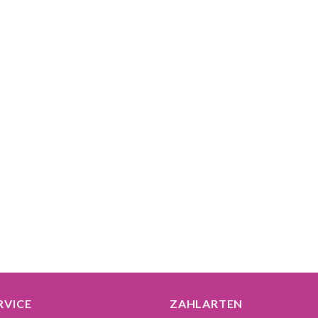
RVICE
ZAHLARTEN