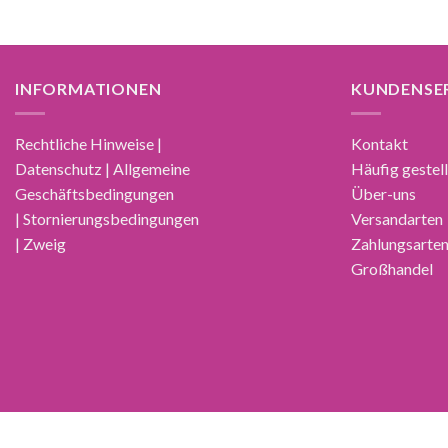
INFORMATIONEN
KUNDENSE
Rechtliche Hinweise |
Kontakt
Datenschutz | Allgemeine
Häufig gestel
Geschäftsbedingungen
Über-uns
| Stornierungsbedingungen
Versandarten
| Zweig
Zahlungsarte
Großhandel