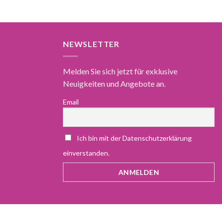
NEWSLETTER
Melden Sie sich jetzt für exklusive
Neuigkeiten und Angebote an.
Email
Ich bin mit der Datenschutzerklärung
einverstanden.