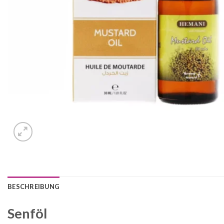
BESCHREIBUNG
Senföl