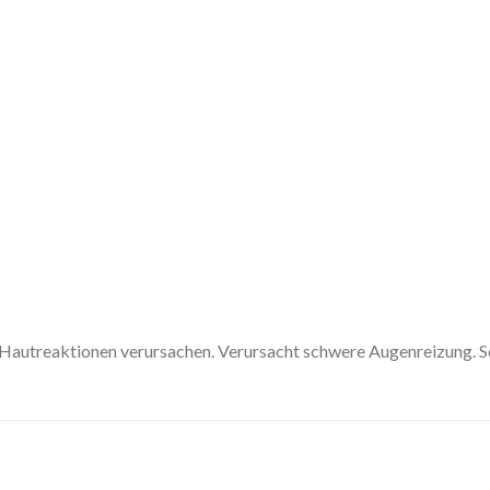
Hautreaktionen verursachen. Verursacht schwere Augenreizung. Sc