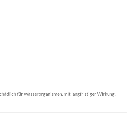
hädlich für Wasserorganismen, mit langfristiger Wirkung.