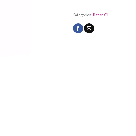
Kategorien:
Bazar
,
Öl