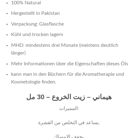
100% Natural
Hergestellt in Pakistan
Verpackung: Glasflasche
Kühl und trocken lagern
MHD: mindestens drei Monate (meistens deutlich
länger)
Mehr Informationen über die Eigenschaften dieses Öls
kann man in den Büchern für die Aromatherapie und
Kosmetologie finden.
هيماني – زيت الخروع – 30 مل
المميزات:
يساعد في التخلص من القشرة.
يخفف الإمساك.