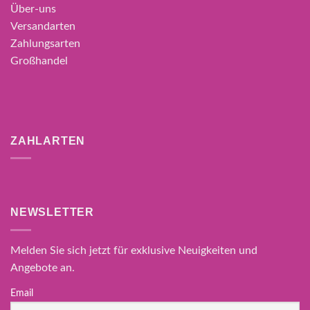
Über-uns
Versandarten
Zahlungsarten
Großhandel
ZAHLARTEN
NEWSLETTER
Melden Sie sich jetzt für exklusive Neuigkeiten und
Angebote an.
Email