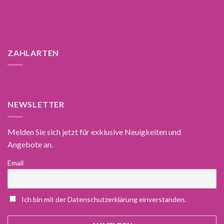
ZAHLARTEN
NEWSLETTER
Melden Sie sich jetzt für exklusive Neuigkeiten und
Angebote an.
Email
Ich bin mit der Datenschutzerklärung einverstanden.