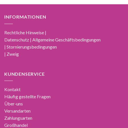
INFORMATIONEN
Rechtliche Hinweise |
Datenschutz | Allgemeine Geschäftsbedingungen
| Stornierungsbedingungen
| Zweig
KUNDENSERVICE
Kontakt
Häufig gestellte Fragen
Über-uns
Versandarten
Zahlungsarten
Großhandel