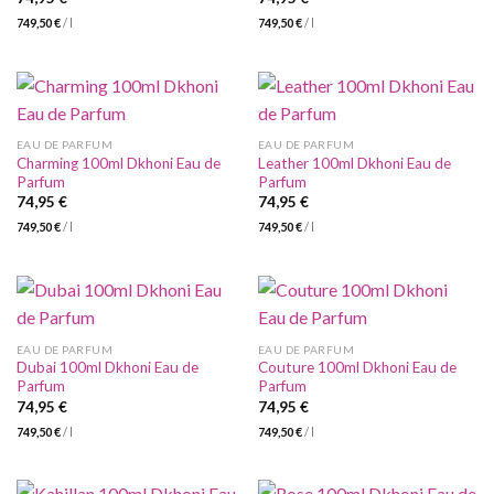
749,50
€
/
l
749,50
€
/
l
EAU DE PARFUM
EAU DE PARFUM
Charming 100ml Dkhoni Eau de
Leather 100ml Dkhoni Eau de
Parfum
Parfum
74,95
€
74,95
€
749,50
€
/
l
749,50
€
/
l
EAU DE PARFUM
EAU DE PARFUM
Dubai 100ml Dkhoni Eau de
Couture 100ml Dkhoni Eau de
Parfum
Parfum
74,95
€
74,95
€
749,50
€
/
l
749,50
€
/
l