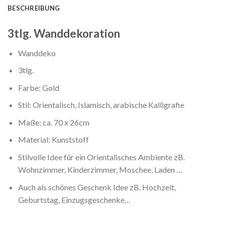
BESCHREIBUNG
3tlg. Wanddekoration
Wanddeko
3tlg.
Farbe: Gold
Stil: Orientalisch, Islamisch, arabische Kalligrafie
Maße: ca. 70 x 26cm
Material: Kunststoff
Stilvolle Idee für ein Orientalisches Ambiente zB.
Wohnzimmer, Kinderzimmer, Moschee, Laden …
Auch als schönes Geschenk Idee zB. Hochzeit,
Geburtstag, Einzugsgeschenke…