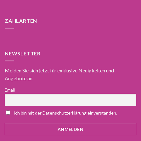
ZAHLARTEN
NEWSLETTER
Melden Sie sich jetzt für exklusive Neuigkeiten und
Angebote an.
Email
Ich bin mit der Datenschutzerklärung einverstanden.