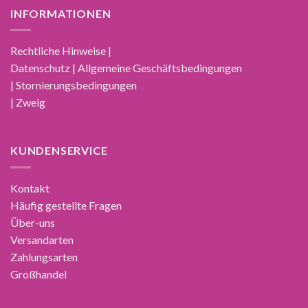
INFORMATIONEN
Rechtliche Hinweise |
Datenschutz | Allgemeine Geschäftsbedingungen
| Stornierungsbedingungen
| Zweig
KUNDENSERVICE
Kontakt
Häufig gestellte Fragen
Über-uns
Versandarten
Zahlungsarten
Großhandel