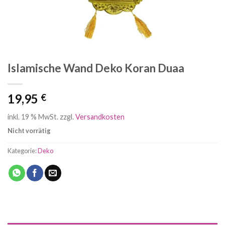
Islamische Wand Deko Koran Duaa
19,95
€
inkl. 19 % MwSt.
zzgl.
Versandkosten
Nicht vorrätig
Kategorie:
Deko