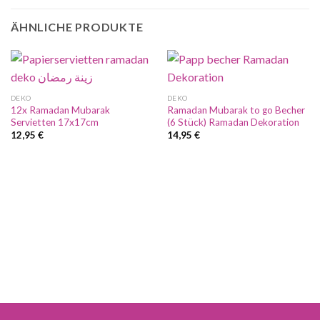
ÄHNLICHE PRODUKTE
DEKO
DEKO
12x Ramadan Mubarak
Ramadan Mubarak to go Becher
Servietten 17x17cm
(6 Stück) Ramadan Dekoration
12,95
€
14,95
€