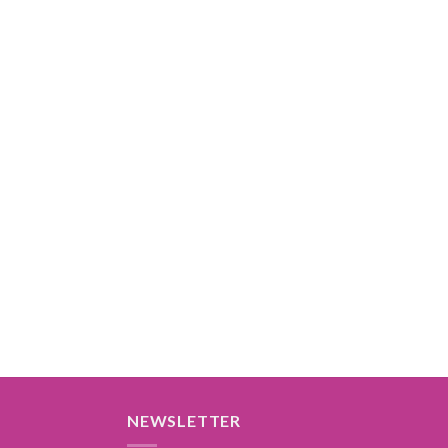
NEWSLETTER