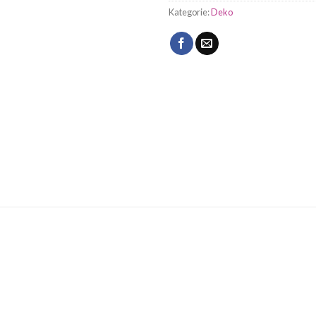
Kategorie:
Deko