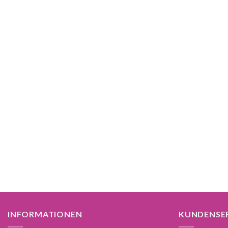
INFORMATIONEN
KUNDENSE