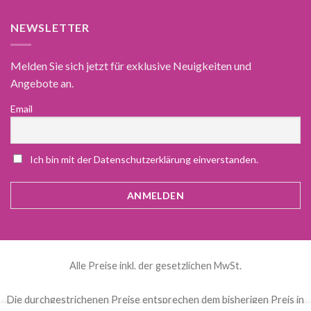
NEWSLETTER
Melden Sie sich jetzt für exklusive Neuigkeiten und
Angebote an.
Email
Ich bin mit der Datenschutzerklärung einverstanden.
Alle Preise inkl. der gesetzlichen MwSt.
Die durchgestrichenen Preise entsprechen dem bisherigen Preis in