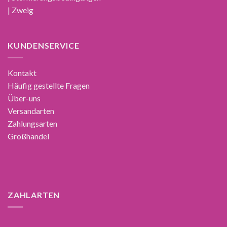
| Zweig
KUNDENSERVICE
Kontakt
Häufig gestellte Fragen
Über-uns
Versandarten
Zahlungsarten
Großhandel
ZAHLARTEN