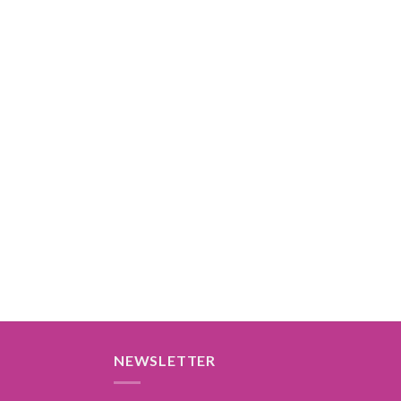
NEWSLETTER