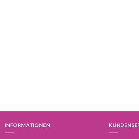
INFORMATIONEN
KUNDENSE