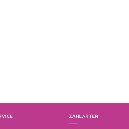
RVICE
ZAHLARTEN