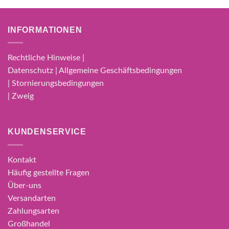
INFORMATIONEN
Rechtliche Hinweise |
Datenschutz | Allgemeine Geschäftsbedingungen
| Stornierungsbedingungen
| Zweig
KUNDENSERVICE
Kontakt
Häufig gestellte Fragen
Über-uns
Versandarten
Zahlungsarten
Großhandel