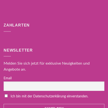
ZAHLARTEN
NEWSLETTER
Melden Sie sich jetzt für exklusive Neuigkeiten und
Angebote an.
Email
Ich bin mit der Datenschutzerklärung einverstanden.