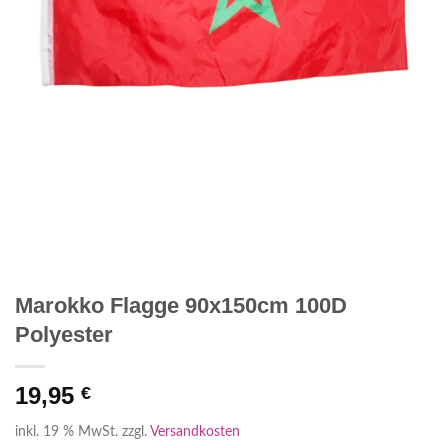
Marokko Flagge 90x150cm 100D
Polyester
19,95
€
inkl. 19 % MwSt.
zzgl.
Versandkosten