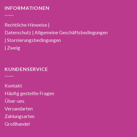
INFORMATIONEN
Rechtliche Hinweise |
Datenschutz | Allgemeine Geschäftsbedingungen
| Stornierungsbedingungen
| Zweig
KUNDENSERVICE
Kontakt
Häufig gestellte Fragen
Über-uns
Versandarten
Zahlungsarten
Großhandel