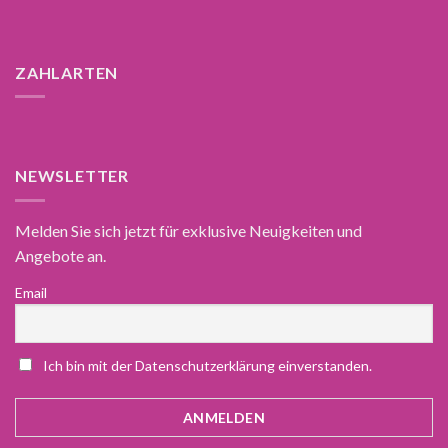
ZAHLARTEN
NEWSLETTER
Melden Sie sich jetzt für exklusive Neuigkeiten und
Angebote an.
Email
Ich bin mit der Datenschutzerklärung einverstanden.