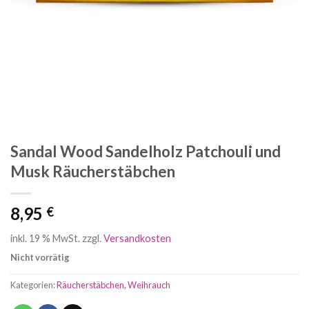
Sandal Wood Sandelholz Patchouli und
Musk Räucherstäbchen
8,95
€
inkl. 19 % MwSt.
zzgl.
Versandkosten
Nicht vorrätig
Kategorien:
Räucherstäbchen
,
Weihrauch