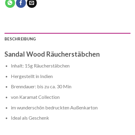
BESCHREIBUNG
Sandal Wood Räucherstäbchen
Inhalt: 15g Räucherstäbchen
Hergestellt in Indien
Brenndauer: bis zu ca. 30 Min
von Karamat Collection
im wunderschön bedruckten Außenkarton
Ideal als Geschenk