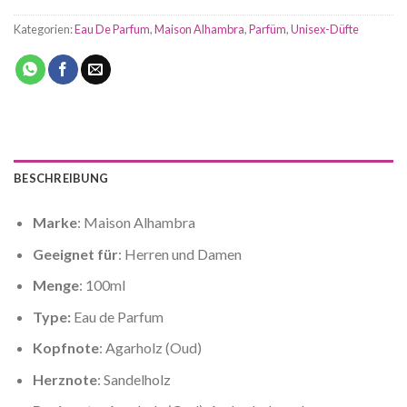
Kategorien:
Eau De Parfum
,
Maison Alhambra
,
Parfüm
,
Unisex-Düfte
BESCHREIBUNG
Marke
: Maison Alhambra
Geeignet für
: Herren und Damen
Menge
: 100ml
Type:
Eau de Parfum
Kopfnote
: Agarholz (Oud)
Herznote
: Sandelholz