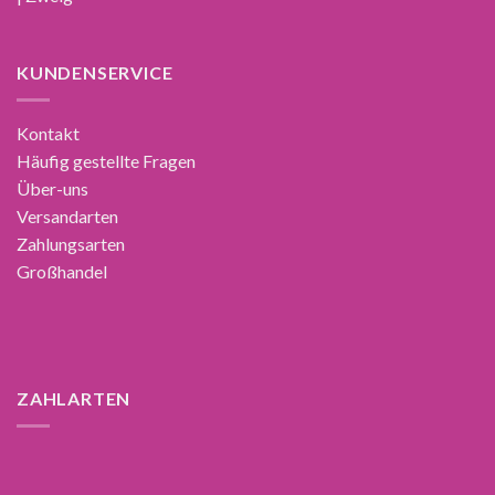
KUNDENSERVICE
Kontakt
Häufig gestellte Fragen
Über-uns
Versandarten
Zahlungsarten
Großhandel
ZAHLARTEN