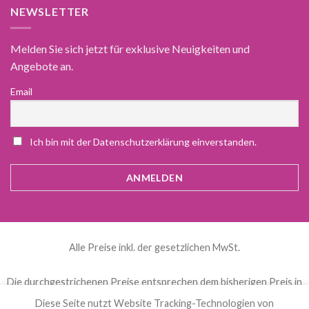
NEWSLETTER
Melden Sie sich jetzt für exklusive Neuigkeiten und
Angebote an.
Email
Ich bin mit der Datenschutzerklärung einverstanden.
Alle Preise inkl. der gesetzlichen MwSt.
Die durchgestrichenen Preise entsprechen dem bisherigen Preis in
diesem Online-Shop.
Diese Seite nutzt Website Tracking-Technologien von