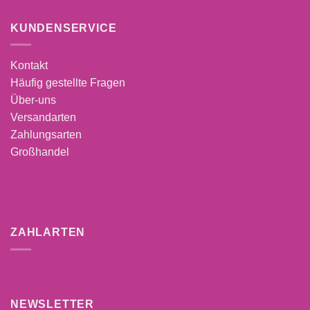
KUNDENSERVICE
Kontakt
Häufig gestellte Fragen
Über-uns
Versandarten
Zahlungsarten
Großhandel
ZAHLARTEN
NEWSLETTER