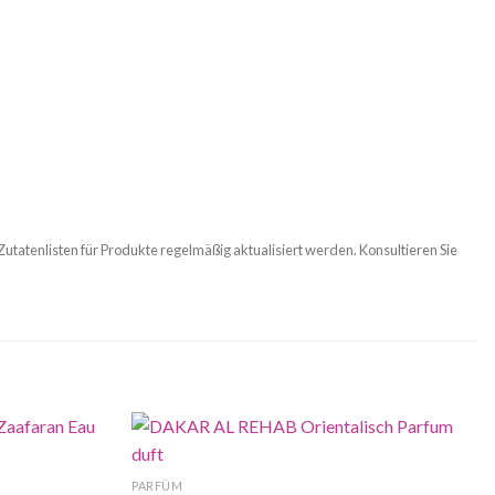
 Zutatenlisten für Produkte regelmäßig aktualisiert werden. Konsultieren Sie
PARFÜM