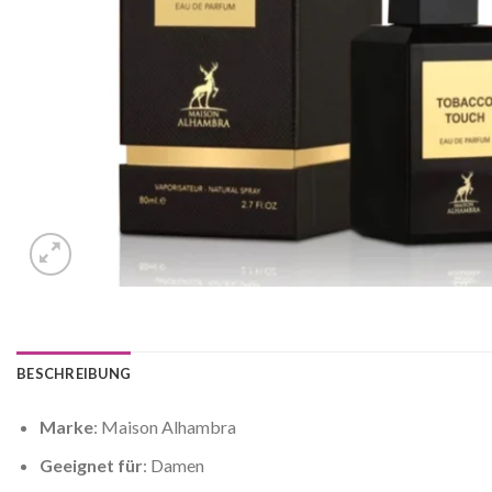
BESCHREIBUNG
Marke
: Maison Alhambra
Geeignet für
: Damen