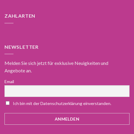
ZAHLARTEN
NEWSLETTER
Melden Sie sich jetzt für exklusive Neuigkeiten und
Angebote an.
Email
Ich bin mit der Datenschutzerklärung einverstanden.