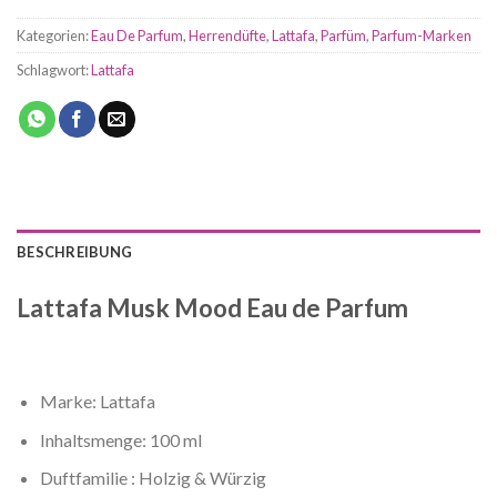
Kategorien:
Eau De Parfum
,
Herrendüfte
,
Lattafa
,
Parfüm
,
Parfum-Marken
Schlagwort:
Lattafa
BESCHREIBUNG
Lattafa Musk Mood Eau de Parfum
Marke: Lattafa
Inhaltsmenge: 100 ml
Duftfamilie : Holzig & Würzig