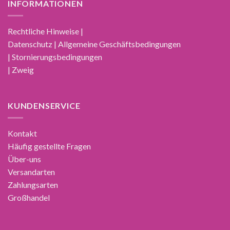
INFORMATIONEN
Rechtliche Hinweise |
Datenschutz | Allgemeine Geschäftsbedingungen
| Stornierungsbedingungen
| Zweig
KUNDENSERVICE
Kontakt
Häufig gestellte Fragen
Über-uns
Versandarten
Zahlungsarten
Großhandel