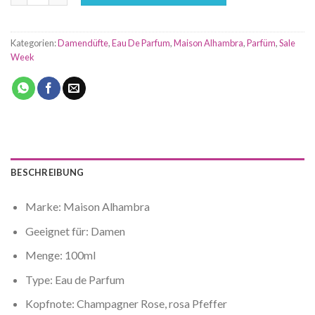
Kategorien:
Damendüfte
,
Eau De Parfum
,
Maison Alhambra
,
Parfüm
,
Sale
Week
BESCHREIBUNG
Marke: Maison Alhambra
Geeignet für: Damen
Menge: 100ml
Type: Eau de Parfum
Kopfnote: Champagner Rose, rosa Pfeffer