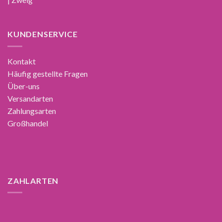
KUNDENSERVICE
Kontakt
Häufig gestellte Fragen
Über-uns
Versandarten
Zahlungsarten
Großhandel
ZAHLARTEN