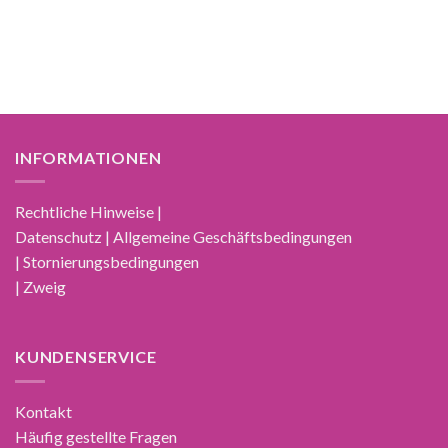
INFORMATIONEN
Rechtliche Hinweise |
Datenschutz | Allgemeine Geschäftsbedingungen
| Stornierungsbedingungen
| Zweig
KUNDENSERVICE
Kontakt
Häufig gestellte Fragen