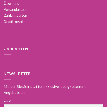
Über-uns
Versandarten
Zahlungsarten
Großhandel
ZAHLARTEN
NEWSLETTER
Melden Sie sich jetzt für exklusive Neuigkeiten und
Angebote an.
Email