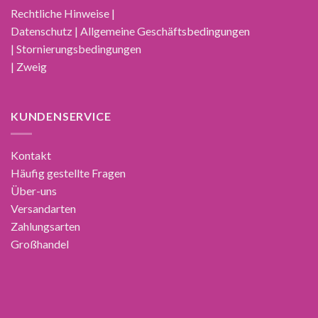
Rechtliche Hinweise |
Datenschutz | Allgemeine Geschäftsbedingungen
| Stornierungsbedingungen
| Zweig
KUNDENSERVICE
Kontakt
Häufig gestellte Fragen
Über-uns
Versandarten
Zahlungsarten
Großhandel