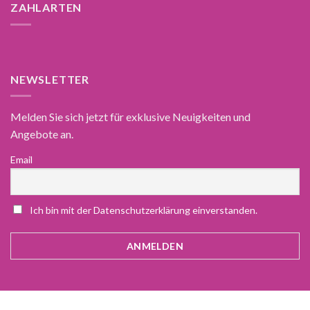
ZAHLARTEN
NEWSLETTER
Melden Sie sich jetzt für exklusive Neuigkeiten und
Angebote an.
Email
Ich bin mit der Datenschutzerklärung einverstanden.