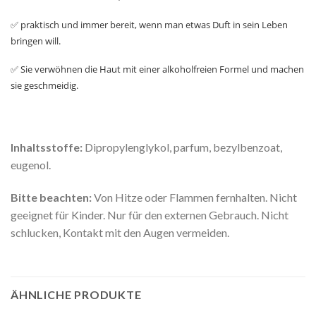
✅ praktisch und immer bereit, wenn man etwas Duft in sein Leben
bringen will.
✅ Sie verwöhnen die Haut mit einer alkoholfreien Formel und machen
sie geschmeidig.
Inhaltsstoffe:
Dipropylenglykol, parfum, bezylbenzoat,
eugenol.
Bitte beachten:
Von Hitze oder Flammen fernhalten. Nicht
geeignet für Kinder. Nur für den externen Gebrauch. Nicht
schlucken, Kontakt mit den Augen vermeiden.
ÄHNLICHE PRODUKTE