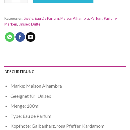
Kategorien:
%Sale
,
Eau De Parfum
,
Maison Alhambra
,
Parfüm
,
Parfum-
Marken
,
Unisex-Düfte
BESCHREIBUNG
Marke: Maison Alhambra
Geeignet für: Unisex
Menge: 100ml
Type: Eau de Parfum
Kopfnote: Galbanharz, rosa Pfeffer, Kardamom,