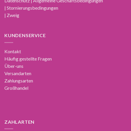
Datenschutz | Allgemeine Geschäftsbedingungen
| Stornierungsbedingungen
| Zweig
KUNDENSERVICE
Kontakt
Häufig gestellte Fragen
Über-uns
Versandarten
Zahlungsarten
Großhandel
ZAHLARTEN