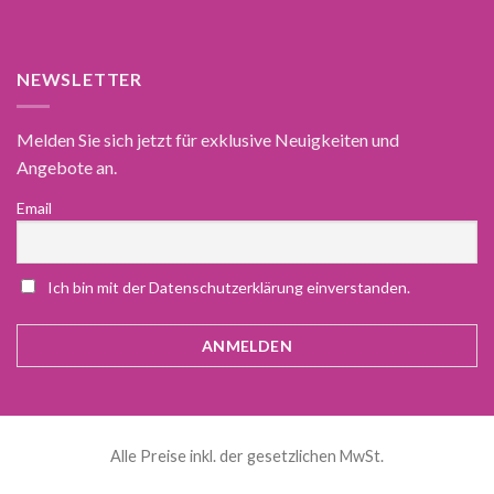
NEWSLETTER
Melden Sie sich jetzt für exklusive Neuigkeiten und
Angebote an.
Email
Ich bin mit der Datenschutzerklärung einverstanden.
Alle Preise inkl. der gesetzlichen MwSt.