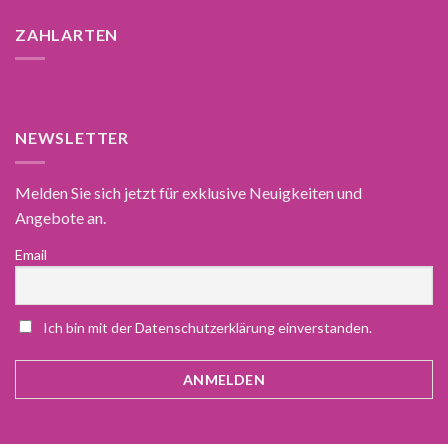
ZAHLARTEN
NEWSLETTER
Melden Sie sich jetzt für exklusive Neuigkeiten und
Angebote an.
Email
Ich bin mit der Datenschutzerklärung einverstanden.