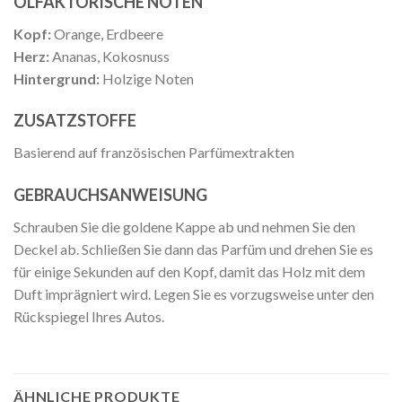
OLFAKTORISCHE NOTEN
Kopf:
Orange, Erdbeere
Herz:
Ananas, Kokosnuss
Hintergrund:
Holzige Noten
ZUSATZSTOFFE
Basierend auf französischen Parfümextrakten
GEBRAUCHSANWEISUNG
Schrauben Sie die goldene Kappe ab und nehmen Sie den
Deckel ab. Schließen Sie dann das Parfüm und drehen Sie es
für einige Sekunden auf den Kopf, damit das Holz mit dem
Duft imprägniert wird. Legen Sie es vorzugsweise unter den
Rückspiegel Ihres Autos.
ÄHNLICHE PRODUKTE