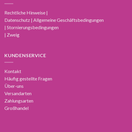
Rechtliche Hinweise |
Datenschutz | Allgemeine Geschäftsbedingungen
| Stornierungsbedingungen
| Zweig
KUNDENSERVICE
Kontakt
Häufig gestellte Fragen
Über-uns
Versandarten
Zahlungsarten
Großhandel