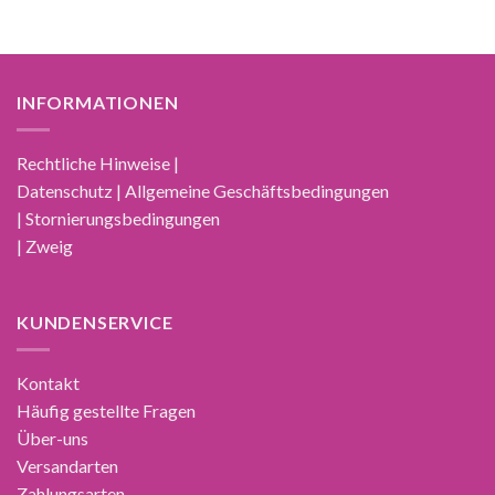
INFORMATIONEN
Rechtliche Hinweise |
Datenschutz | Allgemeine Geschäftsbedingungen
| Stornierungsbedingungen
| Zweig
KUNDENSERVICE
Kontakt
Häufig gestellte Fragen
Über-uns
Versandarten
Zahlungsarten