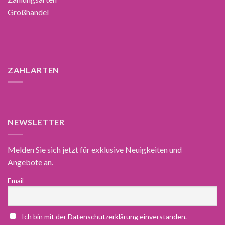
Großhandel
ZAHLARTEN
NEWSLETTER
Melden Sie sich jetzt für exklusive Neuigkeiten und
Angebote an.
Email
Ich bin mit der Datenschutzerklärung einverstanden.