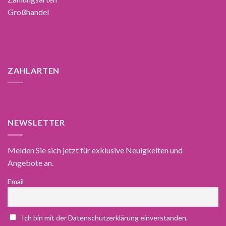
Großhandel
ZAHLARTEN
NEWSLETTER
Melden Sie sich jetzt für exklusive Neuigkeiten und
Angebote an.
Email
Ich bin mit der Datenschutzerklärung einverstanden.