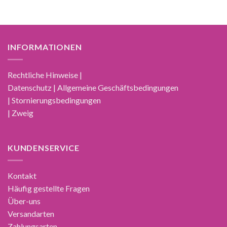
INFORMATIONEN
Rechtliche Hinweise |
Datenschutz | Allgemeine Geschäftsbedingungen
| Stornierungsbedingungen
| Zweig
KUNDENSERVICE
Kontakt
Häufig gestellte Fragen
Über-uns
Versandarten
Zahlungsarten