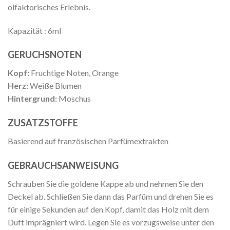
olfaktorisches Erlebnis.
Kapazität : 6ml
GERUCHSNOTEN
Kopf:
Fruchtige Noten, Orange
Herz:
Weiße Blumen
Hintergrund:
Moschus
ZUSATZSTOFFE
Basierend auf französischen Parfümextrakten
GEBRAUCHSANWEISUNG
Schrauben Sie die goldene Kappe ab und nehmen Sie den
Deckel ab. Schließen Sie dann das Parfüm und drehen Sie es
für einige Sekunden auf den Kopf, damit das Holz mit dem
Duft imprägniert wird. Legen Sie es vorzugsweise unter den