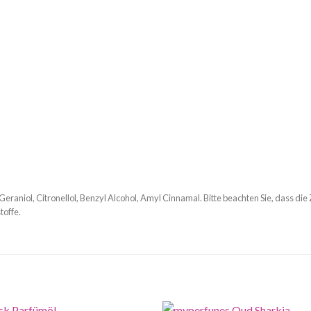
Geraniol, Citronellol, Benzyl Alcohol, Amyl Cinnamal. Bitte beachten Sie, dass die
toffe.