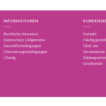
INFORMATIONEN
KUNDENSE
Rechtliche Hinweise |
Kontakt
Datenschutz | Allgemeine
Häufig gestel
Geschäftsbedingungen
Über-uns
| Stornierungsbedingungen
Versandarten
| Zweig
Zahlungsarte
Großhandel