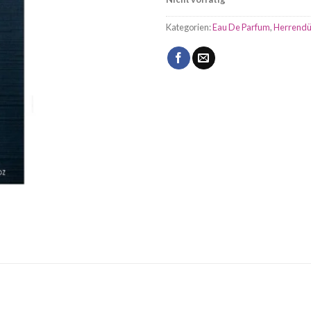
Kategorien:
Eau De Parfum
,
Herrendü