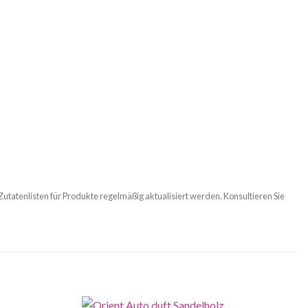
 Zutatenlisten für Produkte regelmäßig aktualisiert werden. Konsultieren Sie