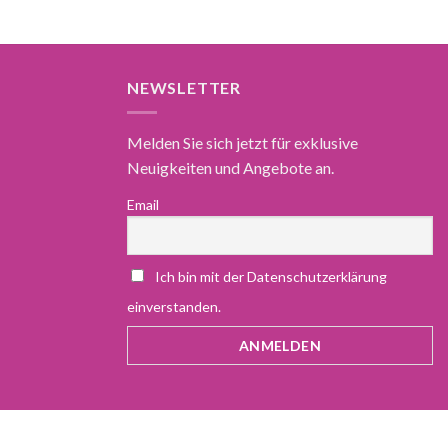
NEWSLETTER
Melden Sie sich jetzt für exklusive
Neuigkeiten und Angebote an.
Email
Ich bin mit der Datenschutzerklärung
einverstanden.