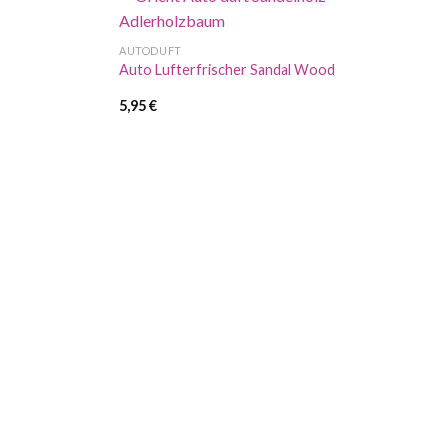
AUTODUFT
Auto Lufterfrischer Sandal Wood
5,95
€