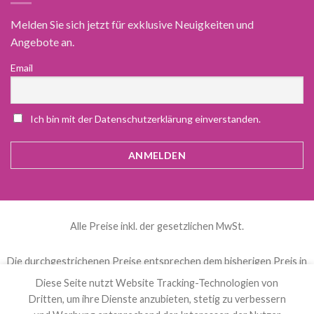
Melden Sie sich jetzt für exklusive Neuigkeiten und
Angebote an.
Email
Ich bin mit der Datenschutzerklärung einverstanden.
Alle Preise inkl. der gesetzlichen MwSt.
Die durchgestrichenen Preise entsprechen dem bisherigen Preis in
diesem Online-Shop.
Diese Seite nutzt Website Tracking-Technologien von
Dritten, um ihre Dienste anzubieten, stetig zu verbessern