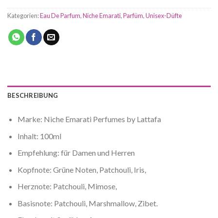
Kategorien:
Eau De Parfum
,
Niche Emarati
,
Parfüm
,
Unisex-Düfte
BESCHREIBUNG
Marke: Niche Emarati Perfumes by Lattafa
Inhalt: 100ml
Empfehlung: für Damen und Herren
Kopfnote: Grüne Noten, Patchouli, Iris,
Herznote: Patchouli, Mimose,
Basisnote: Patchouli, Marshmallow, Zibet.