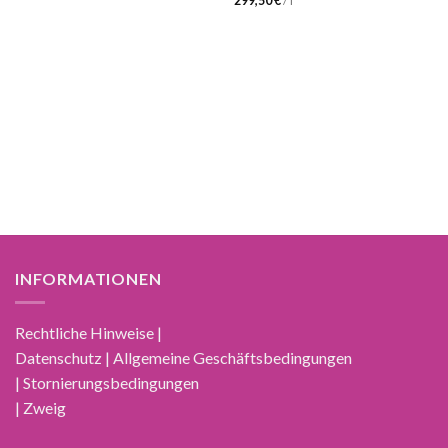
299,50
€
/
l
INFORMATIONEN
Rechtliche Hinweise |
Datenschutz | Allgemeine Geschäftsbedingungen
| Stornierungsbedingungen
| Zweig