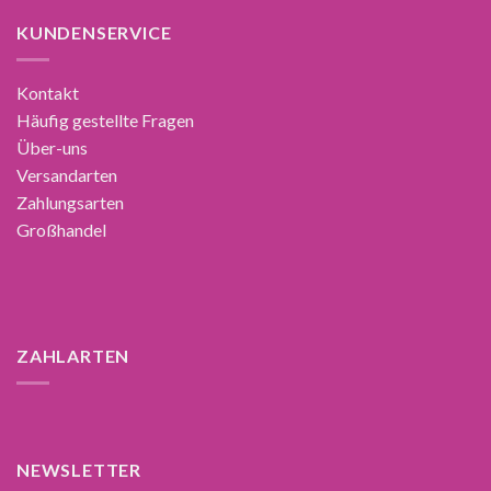
KUNDENSERVICE
Kontakt
Häufig gestellte Fragen
Über-uns
Versandarten
Zahlungsarten
Großhandel
ZAHLARTEN
NEWSLETTER