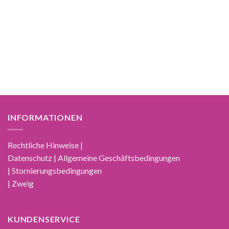
29,95 €
19,95 €.
INFORMATIONEN
Rechtliche Hinweise |
Datenschutz | Allgemeine Geschäftsbedingungen
| Stornierungsbedingungen
| Zweig
KUNDENSERVICE