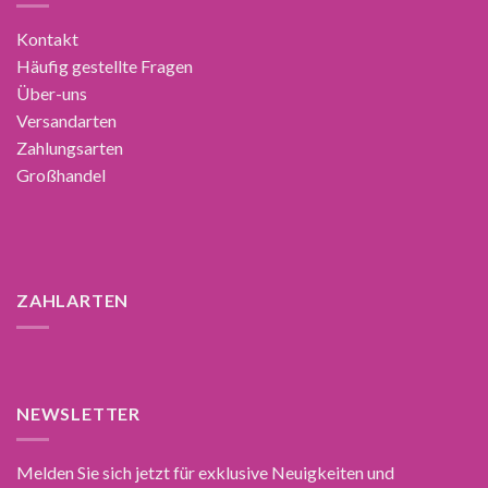
Kontakt
Häufig gestellte Fragen
Über-uns
Versandarten
Zahlungsarten
Großhandel
ZAHLARTEN
NEWSLETTER
Melden Sie sich jetzt für exklusive Neuigkeiten und