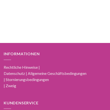
INFORMATIONEN
Rechtliche Hinweise |
Datenschutz | Allgemeine Geschäftsbedingungen
| Stornierungsbedingungen
| Zweig
KUNDENSERVICE