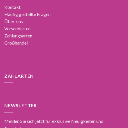
Kontakt
Häufig gestellte Fragen
Über-uns
Versandarten
Zahlungsarten
Großhandel
ZAHLARTEN
NEWSLETTER
Melden Sie sich jetzt für exklusive Neuigkeiten und