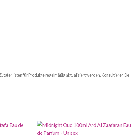
 Zutatenlisten für Produkte regelmäßig aktualisiert werden. Konsultieren Sie