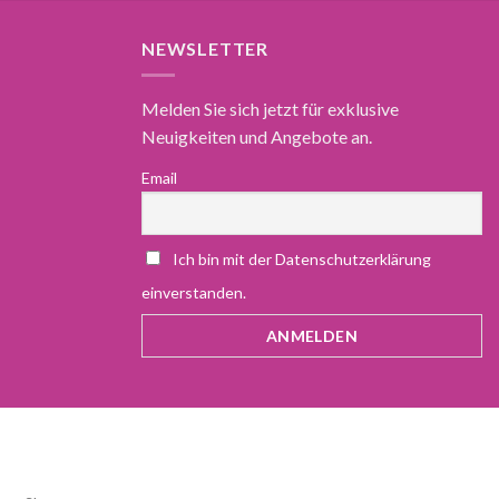
NEWSLETTER
Melden Sie sich jetzt für exklusive
Neuigkeiten und Angebote an.
Email
Ich bin mit der Datenschutzerklärung
einverstanden.