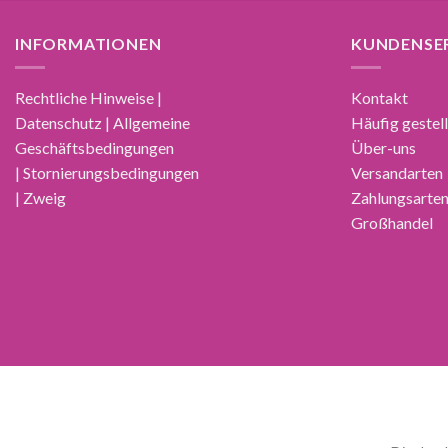
INFORMATIONEN
KUNDENSE
Rechtliche Hinweise |
Kontakt
Datenschutz | Allgemeine
Häufig gestel
Geschäftsbedingungen
Über-uns
| Stornierungsbedingungen
Versandarten
| Zweig
Zahlungsarte
Großhandel