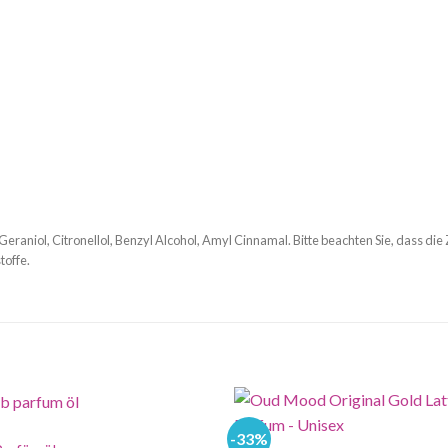
Geraniol, Citronellol, Benzyl Alcohol, Amyl Cinnamal. Bitte beachten Sie, dass die
toffe.
-33%