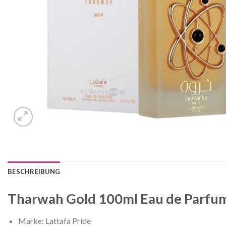
BESCHREIBUNG
Tharwah Gold 100ml Eau de Parfu
Marke: Lattafa Pride