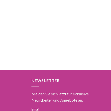
NEWSLETTER
Melden Sie sich jetzt für exklusive
Neuigkeiten und Angebote an.
Email