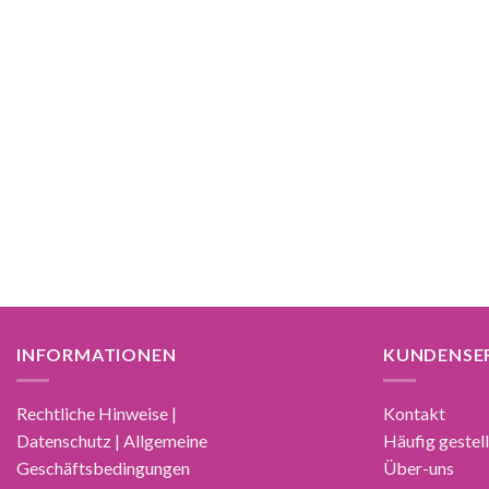
INFORMATIONEN
KUNDENSE
Rechtliche Hinweise |
Kontakt
Datenschutz | Allgemeine
Häufig gestel
Geschäftsbedingungen
Über-uns