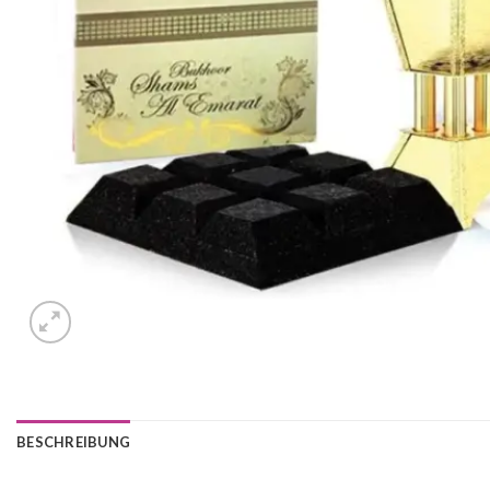
BESCHREIBUNG