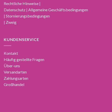
Rechtliche Hinweise |
Datenschutz | Allgemeine Geschäftsbedingungen
| Stornierungsbedingungen
| Zweig
KUNDENSERVICE
Kontakt
Häufig gestellte Fragen
Über-uns
Versandarten
Zahlungsarten
Großhandel