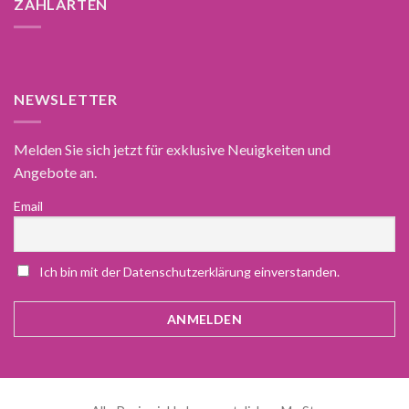
ZAHLARTEN
NEWSLETTER
Melden Sie sich jetzt für exklusive Neuigkeiten und
Angebote an.
Email
Ich bin mit der Datenschutzerklärung einverstanden.