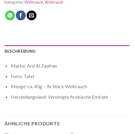
Kategorien:
Weihrauch
,
Weihrauch
BESCHREIBUNG
Marke: Ard Al Zaafran
Form: Tafel
Menge: ca. 40g – 9x Stück Weihrauch
Herstellungsland: Vereinigte Arabische Emirate
ÄHNLICHE PRODUKTE