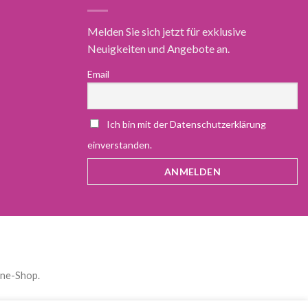
Melden Sie sich jetzt für exklusive
Neuigkeiten und Angebote an.
Email
Ich bin mit der Datenschutzerklärung
einverstanden.
ine-Shop.