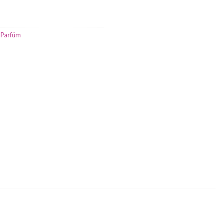
,
Parfüm