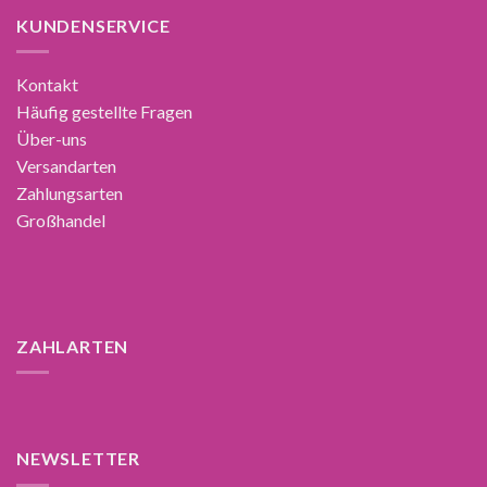
KUNDENSERVICE
Kontakt
Häufig gestellte Fragen
Über-uns
Versandarten
Zahlungsarten
Großhandel
ZAHLARTEN
NEWSLETTER