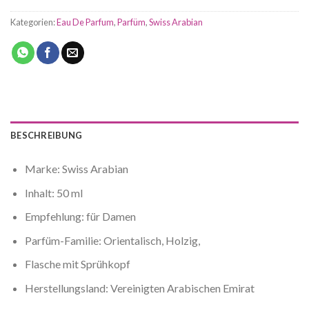
Kategorien:
Eau De Parfum
,
Parfüm
,
Swiss Arabian
BESCHREIBUNG
Marke: Swiss Arabian
Inhalt: 50 ml
Empfehlung: für Damen
Parfüm-Familie: Orientalisch, Holzig,
Flasche mit Sprühkopf
Herstellungsland: Vereinigten Arabischen Emirat