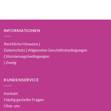
INFORMATIONEN
Rechtliche Hinweise |
Datenschutz | Allgemeine Geschäftsbedingungen
| Stornierungsbedingungen
| Zweig
KUNDENSERVICE
Kontakt
Häufig gestellte Fragen
Über-uns