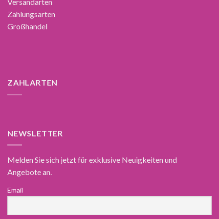
Versandarten
Zahlungsarten
Großhandel
ZAHLARTEN
NEWSLETTER
Melden Sie sich jetzt für exklusive Neuigkeiten und
Angebote an.
Email