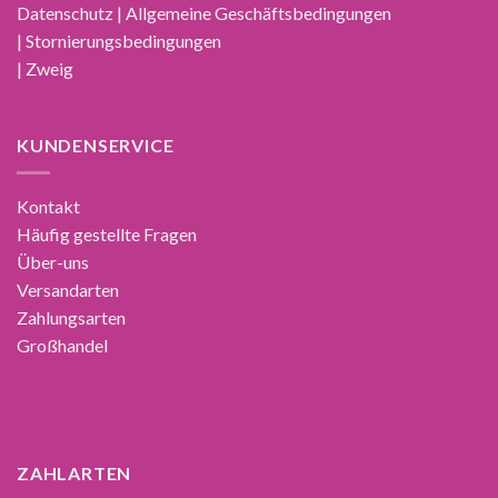
Datenschutz | Allgemeine Geschäftsbedingungen
| Stornierungsbedingungen
| Zweig
KUNDENSERVICE
Kontakt
Häufig gestellte Fragen
Über-uns
Versandarten
Zahlungsarten
Großhandel
ZAHLARTEN