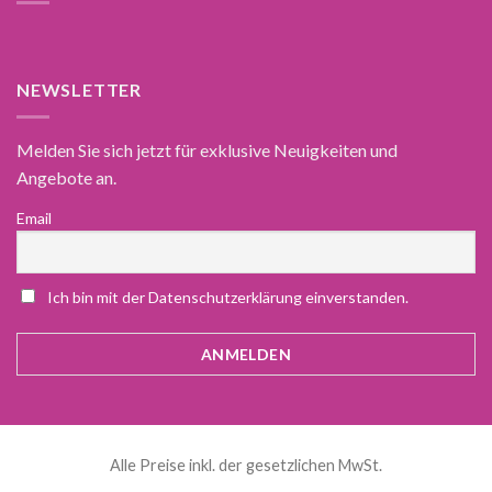
NEWSLETTER
Melden Sie sich jetzt für exklusive Neuigkeiten und
Angebote an.
Email
Ich bin mit der Datenschutzerklärung einverstanden.
Alle Preise inkl. der gesetzlichen MwSt.