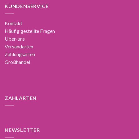
KUNDENSERVICE
Kontakt
Häufig gestellte Fragen
Über-uns
Versandarten
Zahlungsarten
Großhandel
ZAHLARTEN
NEWSLETTER