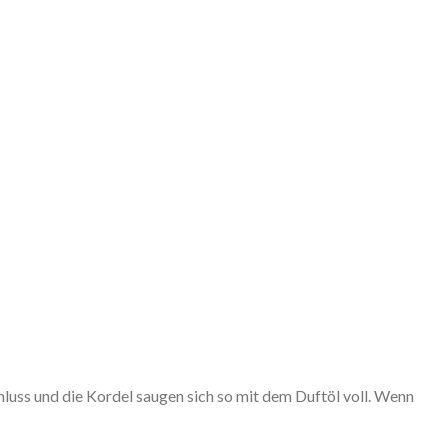
uss und die Kordel saugen sich so mit dem Duftöl voll. Wenn