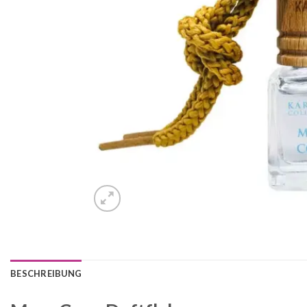
BESCHREIBUNG