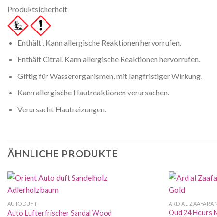
Produktsicherheit
Enthält . Kann allergische Reaktionen hervorrufen.
Enthält Citral. Kann allergische Reaktionen hervorrufen.
Giftig für Wasserorganismen, mit langfristiger Wirkung.
Kann allergische Hautreaktionen verursachen.
Verursacht Hautreizungen.
ÄHNLICHE PRODUKTE
AUTODUFT
ARD AL ZAAFARA
Oud 24 Hours M
Auto Lufterfrischer Sandal Wood