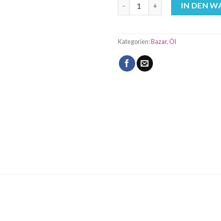
IN DEN 
Kategorien:
Bazar
,
Öl