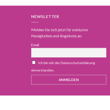
NEWSLETTER
Melden Sie sich jetzt für exklusive
Neuigkeiten und Angebote an.
Email
Ich bin mit der Datenschutzerklärung
einverstanden.