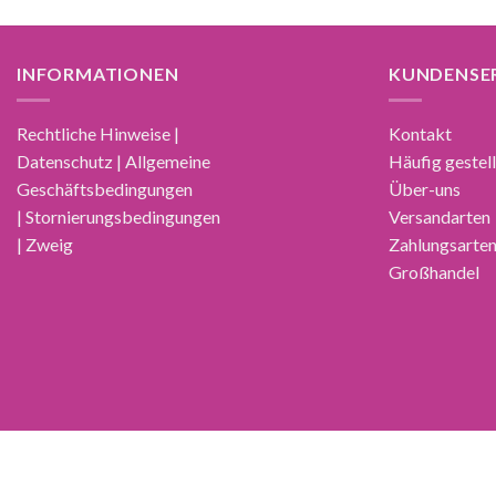
INFORMATIONEN
KUNDENSE
Rechtliche Hinweise |
Kontakt
Datenschutz | Allgemeine
Häufig gestel
Geschäftsbedingungen
Über-uns
| Stornierungsbedingungen
Versandarten
| Zweig
Zahlungsarte
Großhandel