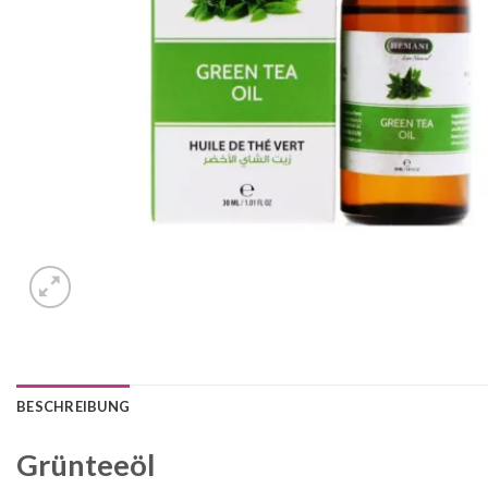
BESCHREIBUNG
Grünteeöl