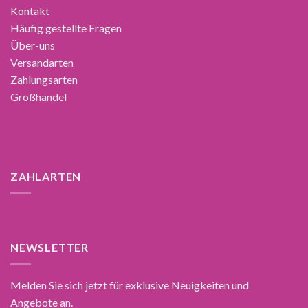
Kontakt
Häufig gestellte Fragen
Über-uns
Versandarten
Zahlungsarten
Großhandel
ZAHLARTEN
NEWSLETTER
Melden Sie sich jetzt für exklusive Neuigkeiten und
Angebote an.