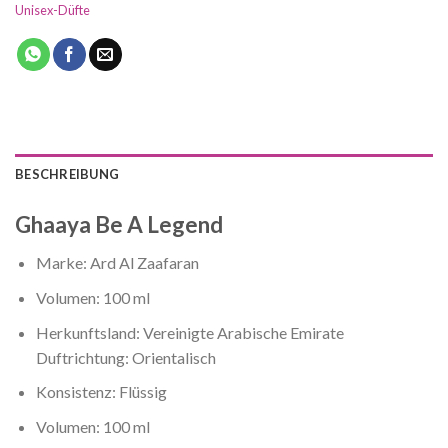
Unisex-Düfte
BESCHREIBUNG
Ghaaya Be A Legend
Marke: Ard Al Zaafaran
Volumen: 100 ml
Herkunftsland: Vereinigte Arabische Emirate
Duftrichtung: Orientalisch
Konsistenz: Flüssig
Volumen: 100 ml