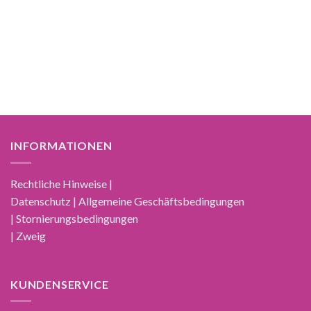
INFORMATIONEN
Rechtliche Hinweise |
Datenschutz | Allgemeine Geschäftsbedingungen
| Stornierungsbedingungen
| Zweig
KUNDENSERVICE