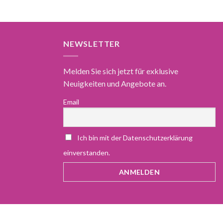
NEWSLETTER
Melden Sie sich jetzt für exklusive
Neuigkeiten und Angebote an.
Email
Ich bin mit der Datenschutzerklärung
einverstanden.