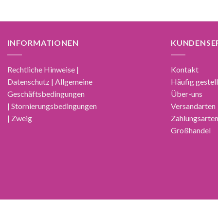
INFORMATIONEN
KUNDENSE
Rechtliche Hinweise |
Kontakt
Datenschutz | Allgemeine
Häufig gestel
Geschäftsbedingungen
Über-uns
| Stornierungsbedingungen
Versandarten
| Zweig
Zahlungsarte
Großhandel