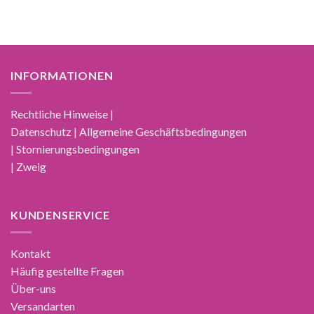
INFORMATIONEN
Rechtliche Hinweise |
Datenschutz | Allgemeine Geschäftsbedingungen
| Stornierungsbedingungen
| Zweig
KUNDENSERVICE
Kontakt
Häufig gestellte Fragen
Über-uns
Versandarten