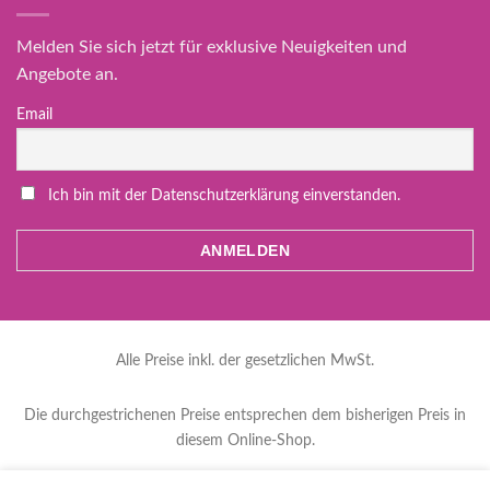
Melden Sie sich jetzt für exklusive Neuigkeiten und
Angebote an.
Email
Ich bin mit der Datenschutzerklärung einverstanden.
Alle Preise inkl. der gesetzlichen MwSt.
Die durchgestrichenen Preise entsprechen dem bisherigen Preis in
diesem Online-Shop.