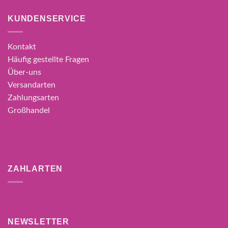
KUNDENSERVICE
Kontakt
Häufig gestellte Fragen
Über-uns
Versandarten
Zahlungsarten
Großhandel
ZAHLARTEN
NEWSLETTER