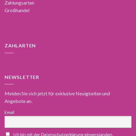
Zahlungsarten
Großhandel
ZAHLARTEN
NEWSLETTER
Melden Sie sich jetzt für exklusive Neuigkeiten und
Angebote an.
Email
Ich bin mit der Datenschutzerklärung einverstanden.