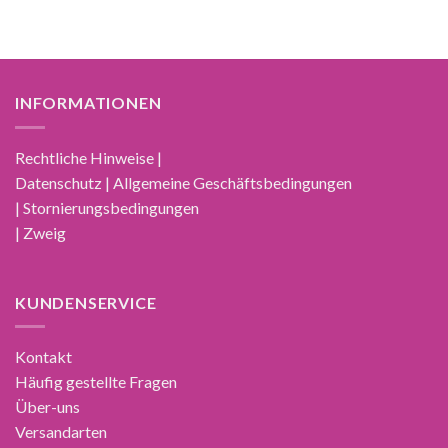
INFORMATIONEN
Rechtliche Hinweise |
Datenschutz | Allgemeine Geschäftsbedingungen
| Stornierungsbedingungen
| Zweig
KUNDENSERVICE
Kontakt
Häufig gestellte Fragen
Über-uns
Versandarten