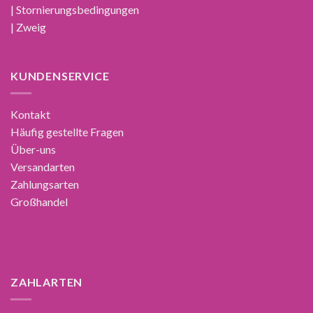
| Stornierungsbedingungen
| Zweig
KUNDENSERVICE
Kontakt
Häufig gestellte Fragen
Über-uns
Versandarten
Zahlungsarten
Großhandel
ZAHLARTEN