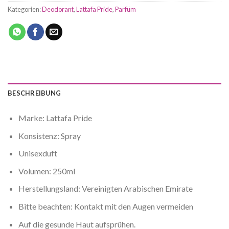
Kategorien:
Deodorant
,
Lattafa Pride
,
Parfüm
BESCHREIBUNG
Marke: Lattafa Pride
Konsistenz:
Spray
Unisexduft
Volumen: 250ml
Herstellungsland: Vereinigten Arabischen Emirate
Bitte beachten:
Kontakt mit den Augen vermeiden
Auf die gesunde Haut aufsprühen.