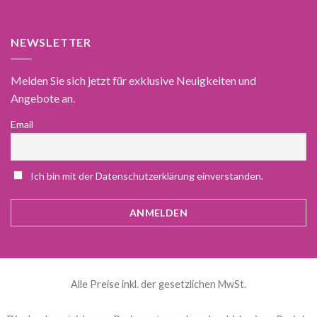
NEWSLETTER
Melden Sie sich jetzt für exklusive Neuigkeiten und
Angebote an.
Email
Ich bin mit der Datenschutzerklärung einverstanden.
Alle Preise inkl. der gesetzlichen MwSt.