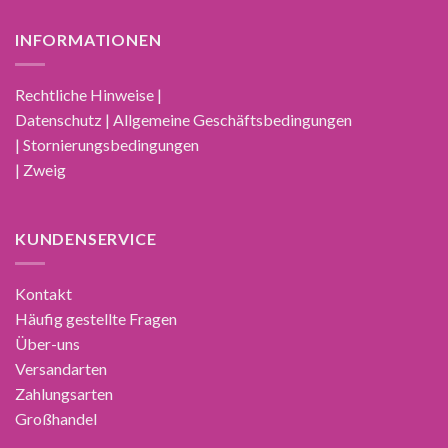
INFORMATIONEN
Rechtliche Hinweise |
Datenschutz | Allgemeine Geschäftsbedingungen
| Stornierungsbedingungen
| Zweig
KUNDENSERVICE
Kontakt
Häufig gestellte Fragen
Über-uns
Versandarten
Zahlungsarten
Großhandel