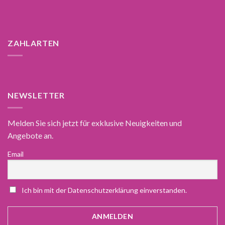
ZAHLARTEN
NEWSLETTER
Melden Sie sich jetzt für exklusive Neuigkeiten und
Angebote an.
Email
Ich bin mit der Datenschutzerklärung einverstanden.