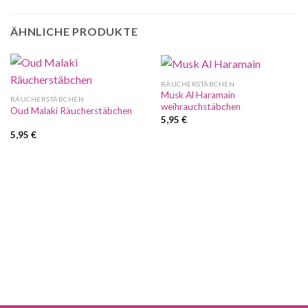
ÄHNLICHE PRODUKTE
RÄUCHERSTÄBCHEN
Musk Al Haramain
RÄUCHERSTÄBCHEN
weihrauchstäbchen
Oud Malaki Räucherstäbchen
5,95
€
5,95
€