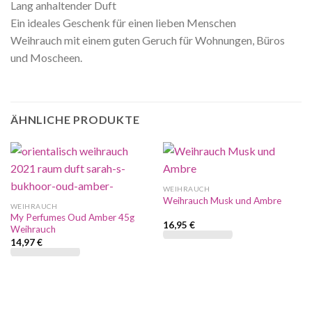
Lang anhaltender Duft
Ein ideales Geschenk für einen lieben Menschen
Weihrauch mit einem guten Geruch für Wohnungen, Büros
und Moscheen.
ÄHNLICHE PRODUKTE
WEIHRAUCH
Weihrauch Musk und Ambre
WEIHRAUCH
My Perfumes Oud Amber 45g
16,95
€
Weihrauch
14,97
€