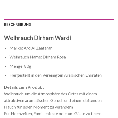
BESCHREIBUNG
Weihrauch Dirham Wardi
Marke: Ard Al Zaafaran
Weihrauch Name: Dirham Rosa
Menge: 80g
Hergestellt in den Vereinigten Arabischen Emiraten
Details zum Produkt
Weihrauch, um die Atmosphäre des Ortes mit einem
attraktiven aromatischen Geruch und einem duftenden
Hauch für jeden Moment zu verändern
Für Hochzeiten, Familienfeste oder um Gäste zu feiern