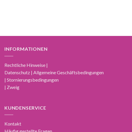
INFORMATIONEN
Rechtliche Hinweise |
Datenschutz | Allgemeine Geschäftsbedingungen
| Stornierungsbedingungen
| Zweig
KUNDENSERVICE
Kontakt
Häufig gestellte Fragen