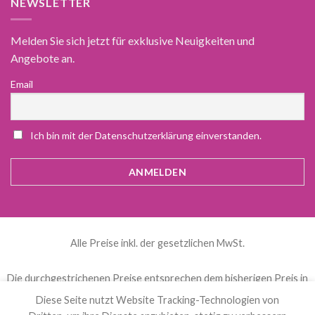
NEWSLETTER
Melden Sie sich jetzt für exklusive Neuigkeiten und
Angebote an.
Email
Ich bin mit der Datenschutzerklärung einverstanden.
Alle Preise inkl. der gesetzlichen MwSt.
Die durchgestrichenen Preise entsprechen dem bisherigen Preis in
diesem Online-Shop.
Diese Seite nutzt Website Tracking-Technologien von