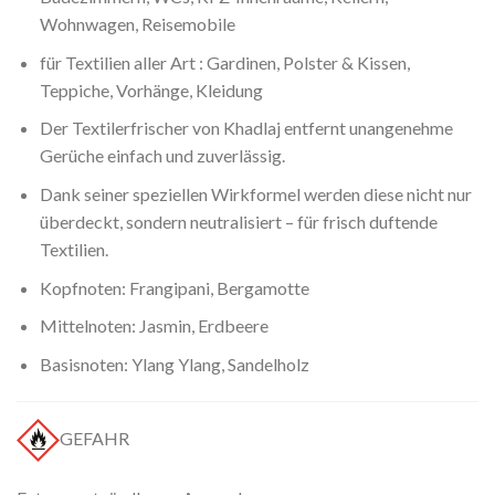
Wohnwagen, Reisemobile
für Textilien aller Art : Gardinen, Polster & Kissen,
Teppiche, Vorhänge, Kleidung
Der Textilerfrischer von Khadlaj entfernt unangenehme
Gerüche einfach und zuverlässig.
Dank seiner speziellen Wirkformel werden diese nicht nur
überdeckt, sondern neutralisiert – für frisch duftende
Textilien.
Kopfnoten: Frangipani, Bergamotte
Mittelnoten: Jasmin, Erdbeere
Basisnoten: Ylang Ylang, Sandelholz
GEFAHR