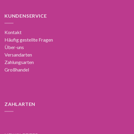
KUNDENSERVICE
Kontakt
Häufig gestellte Fragen
Über-uns
Versandarten
Zahlungsarten
Großhandel
ZAHLARTEN