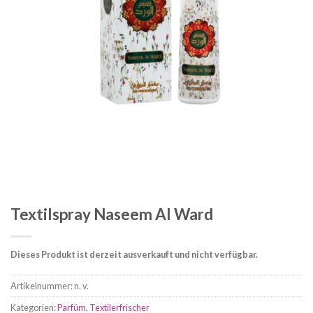
Textilspray Naseem Al Ward
Dieses Produkt ist derzeit ausverkauft und nicht verfügbar.
Artikelnummer:
n. v.
Kategorien:
Parfüm
,
Textilerfrischer