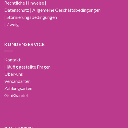
Rechtliche Hinweise |
Datenschutz | Allgemeine Geschäftsbedingungen
| Stornierungsbedingungen
| Zweig
KUNDENSERVICE
Kontakt
Häufig gestellte Fragen
Über-uns
Versandarten
Zahlungsarten
Großhandel