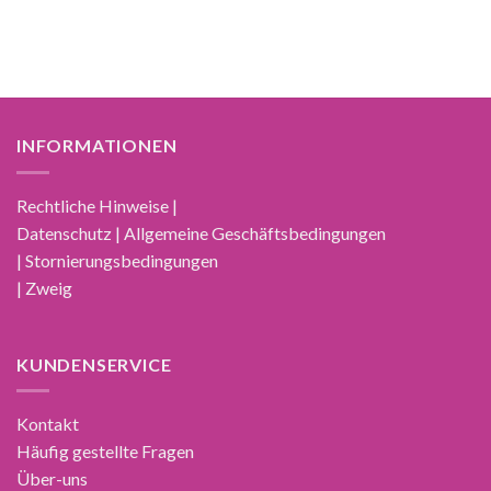
INFORMATIONEN
Rechtliche Hinweise |
Datenschutz | Allgemeine Geschäftsbedingungen
| Stornierungsbedingungen
| Zweig
KUNDENSERVICE
Kontakt
Häufig gestellte Fragen
Über-uns