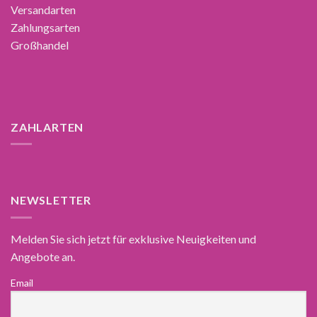
Versandarten
Zahlungsarten
Großhandel
ZAHLARTEN
NEWSLETTER
Melden Sie sich jetzt für exklusive Neuigkeiten und
Angebote an.
Email