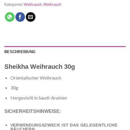
Kategorien:
Weihrauch
,
Weihrauch
BESCHREIBUNG
Sheikha Weihrauch 30g
Orientalischer Weihrauch
30g
Hergestellt in Saudi-Arabien
SICHERHEITSHINWEISE:
VERWENDUNGSZWECK IST DAS GELEGENTLICHE
RÄUCHERN.