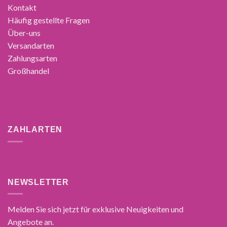
Kontakt
Häufig gestellte Fragen
Über-uns
Versandarten
Zahlungsarten
Großhandel
ZAHLARTEN
NEWSLETTER
Melden Sie sich jetzt für exklusive Neuigkeiten und
Angebote an.