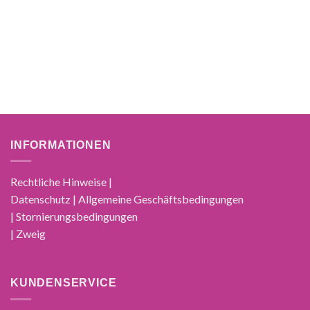
INFORMATIONEN
Rechtliche Hinweise |
Datenschutz | Allgemeine Geschäftsbedingungen
| Stornierungsbedingungen
| Zweig
KUNDENSERVICE